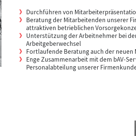
Durchführen von Mitarbeiterpräsentati
Beratung der Mitarbeitenden unserer 
attraktiven betrieblichen Vorsorgekonz
Unterstützung der Arbeitnehmer bei de
Arbeitgeberwechsel
Fortlaufende Beratung auch der neuen M
Enge Zusammenarbeit mit dem bAV-Ser
Personalabteilung unserer Firmenkund