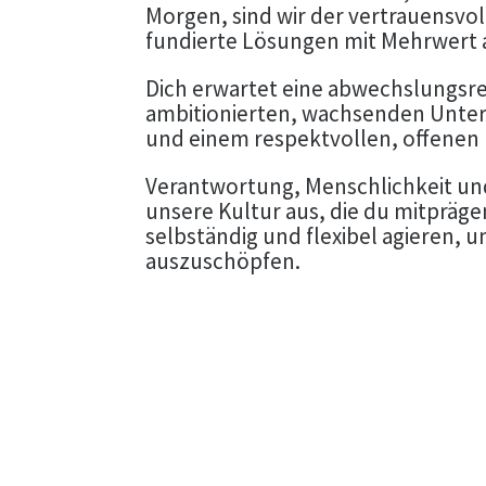
Morgen, sind wir der vertrauensvo
fundierte Lösungen mit Mehrwert a
Dich erwartet eine abwechslungsre
ambitionierten, wachsenden Unter
und einem respektvollen, offene
Verantwortung, Menschlichkeit un
unsere Kultur aus, die du mitpräge
selbständig und flexibel agieren, u
auszuschöpfen.