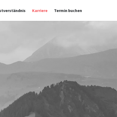
stverständnis
Karriere
Termin buchen