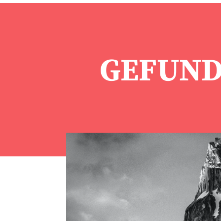
GEFUND