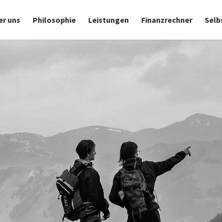
er uns
Philosophie
Leistungen
Finanzrechner
Selb