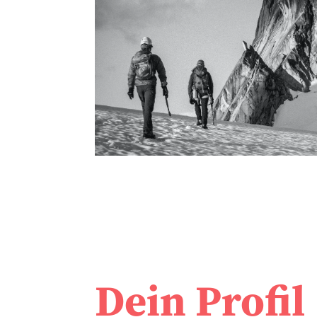
Dein Profil